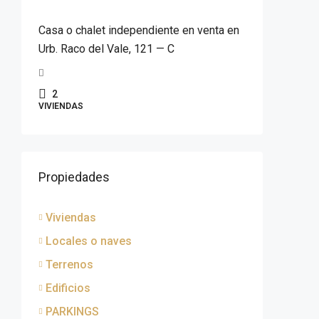
Casa o chalet independiente en venta en
Urb. Raco del Vale, 121 — C
2
VIVIENDAS
Propiedades
Viviendas
Locales o naves
Terrenos
Edificios
PARKINGS