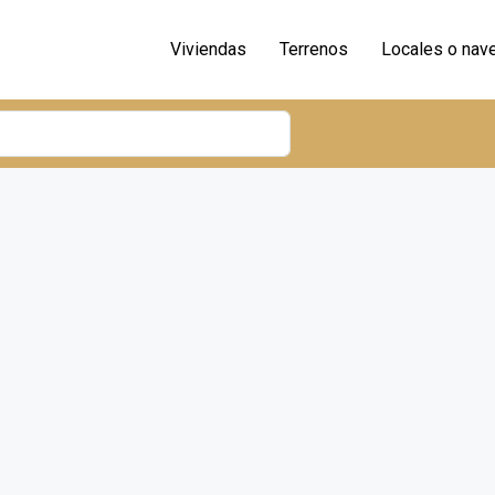
Viviendas
Terrenos
Locales o nav