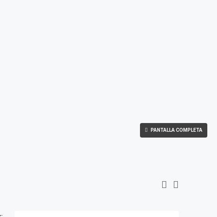
PANTALLA COMPLETA
: