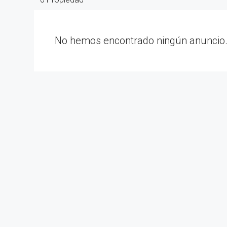
No hemos encontrado ningún anuncio