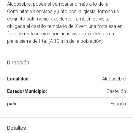
Alcossebre, posee el campanario más alto de la
Comunitat Valenciana y junto con la iglesia, forman un
conjunto patrimonial excelente. También es visita
obligada el castillo templario de Xivert, una fortaleza en
fase de restauración con unas vistas excelentes en
plena sierra de Irta. (A 10 min de la población).
Dirección
Localidad:
Alcossebre
Estado/Municipio:
Castellón
país:
España
Detalles