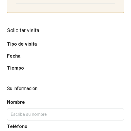
Solicitar visita
Tipo de visita
Fecha
Tiempo
Su información
Nombre
Teléfono