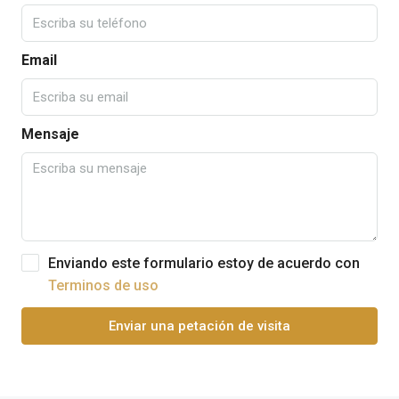
Email
Mensaje
Enviando este formulario estoy de acuerdo con
Terminos de uso
Enviar una petación de visita