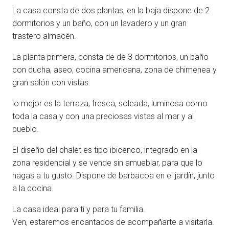
La casa consta de dos plantas, en la baja dispone de 2
dormitorios y un baño, con un lavadero y un gran
trastero almacén.
La planta primera, consta de de 3 dormitorios, un baño
con ducha, aseo, cocina americana, zona de chimenea y
gran salón con vistas.
lo mejor es la terraza, fresca, soleada, luminosa como
toda la casa y con una preciosas vistas al mar y al
pueblo.
El diseño del chalet es tipo ibicenco, integrado en la
zona residencial y se vende sin amueblar, para que lo
hagas a tu gusto. Dispone de barbacoa en el jardín, junto
a la cocina.
La casa ideal para ti y para tu familia.
Ven, estaremos encantados de acompañarte a visitarla.