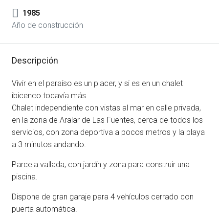
1985
Año de construcción
Descripción
Vivir en el paraíso es un placer, y si es en un chalet
ibicenco todavía más.
Chalet independiente con vistas al mar en calle privada,
en la zona de Aralar de Las Fuentes, cerca de todos los
servicios, con zona deportiva a pocos metros y la playa
a 3 minutos andando.
Parcela vallada, con jardín y zona para construir una
piscina.
Dispone de gran garaje para 4 vehículos cerrado con
puerta automática.