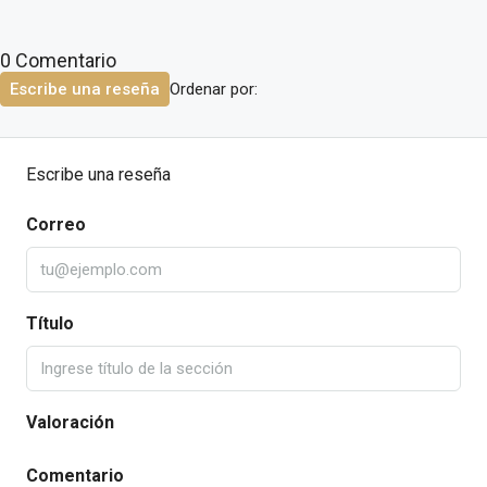
0 Comentario
Ordenar por:
Escribe una reseña
Escribe una reseña
Correo
Título
Valoración
Comentario