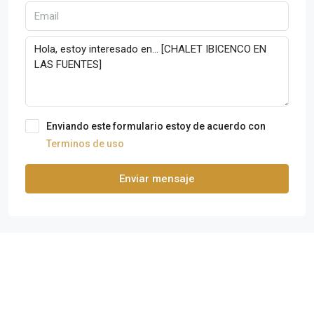
Enviando este formulario estoy de acuerdo con
Terminos de uso
Enviar mensaje