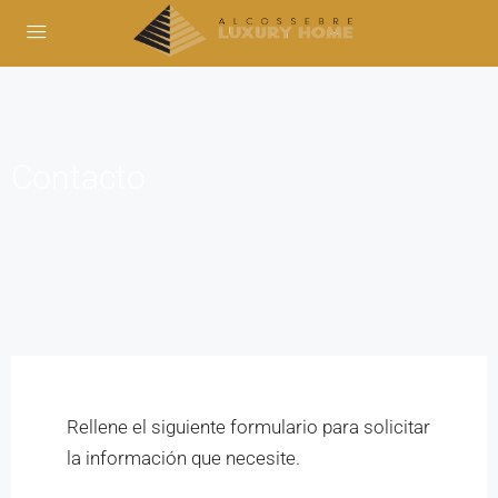
Contacto
Rellene el siguiente formulario para solicitar
la información que necesite.