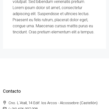
volutpat. Sed bibendum venenatis pretium.
Lorem ipsum dolor sit amet, consectetur
adipiscing elit. Suspendisse et ultricies lectus.
Praesent eu felis rutrum, placerat dolor eget,
congue urna. Maecenas cursus mattis purus eu
tincidunt. Cras pretium elementum elit a tempus.
Contacto
Cno. L´Atall, 14 Edif. los Arcos - Alcossebre (Castellón)