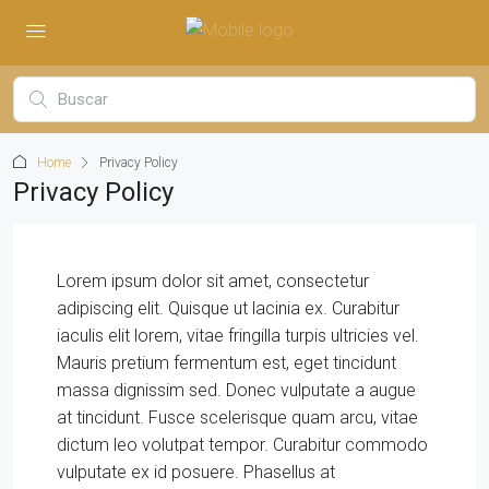
Home
Privacy Policy
Privacy Policy
Lorem ipsum dolor sit amet, consectetur
adipiscing elit. Quisque ut lacinia ex. Curabitur
iaculis elit lorem, vitae fringilla turpis ultricies vel.
Mauris pretium fermentum est, eget tincidunt
massa dignissim sed. Donec vulputate a augue
at tincidunt. Fusce scelerisque quam arcu, vitae
dictum leo volutpat tempor. Curabitur commodo
vulputate ex id posuere. Phasellus at