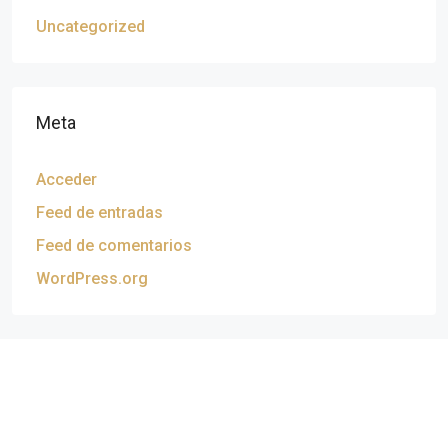
Uncategorized
Meta
Acceder
Feed de entradas
Feed de comentarios
WordPress.org