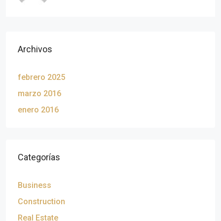
Archivos
febrero 2025
marzo 2016
enero 2016
Categorías
Business
Construction
Real Estate