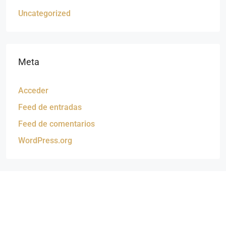
Uncategorized
Meta
Acceder
Feed de entradas
Feed de comentarios
WordPress.org