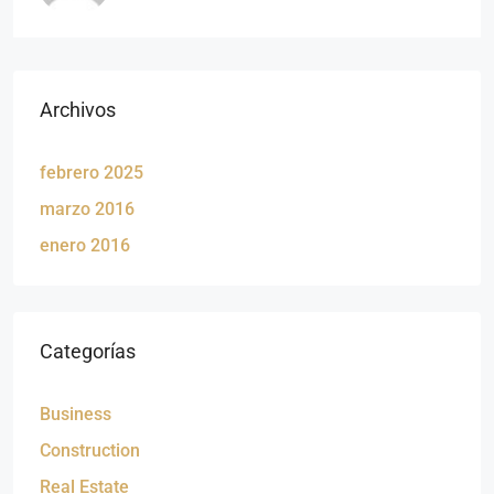
Archivos
febrero 2025
marzo 2016
enero 2016
Categorías
Business
Construction
Real Estate