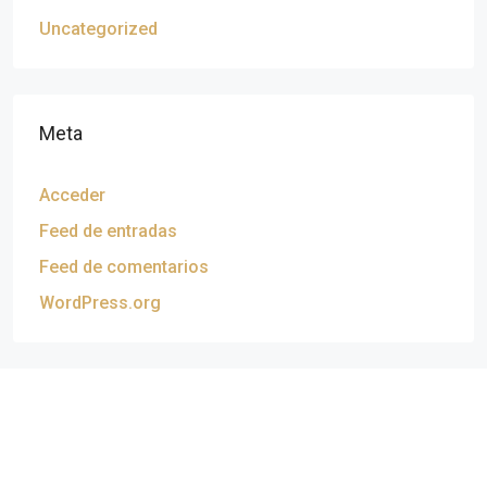
Uncategorized
Meta
Acceder
Feed de entradas
Feed de comentarios
WordPress.org