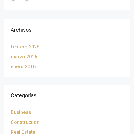
Archivos
febrero 2025
marzo 2016
enero 2016
Categorías
Business
Construction
Real Estate