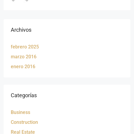
Archivos
febrero 2025
marzo 2016
enero 2016
Categorías
Business
Construction
Real Estate