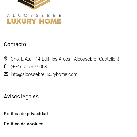
Contacto
Cno. L´Atall, 14 Edif. los Arcos - Alcossebre (Castellón)
(+34) 606 997 008
info@alcossebreluxuryhome.com
Avisos legales
Política de privacidad
Política de cookies