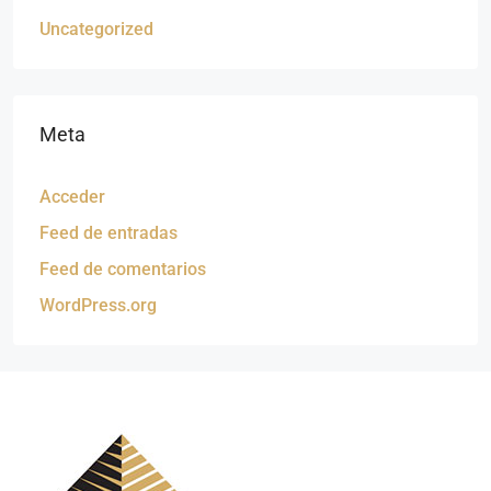
Uncategorized
Meta
Acceder
Feed de entradas
Feed de comentarios
WordPress.org