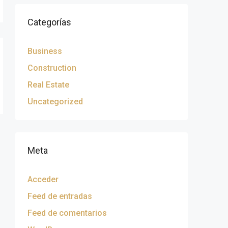
Categorías
Business
Construction
Real Estate
Uncategorized
Meta
Acceder
Feed de entradas
Feed de comentarios