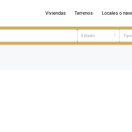
Viviendas
Terrenos
Locales o nav
Estado
Tipo