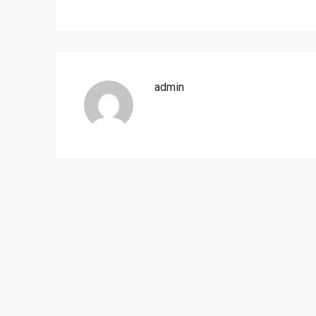
admin