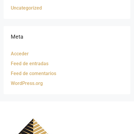
Uncategorized
Meta
Acceder
Feed de entradas
Feed de comentarios
WordPress.org