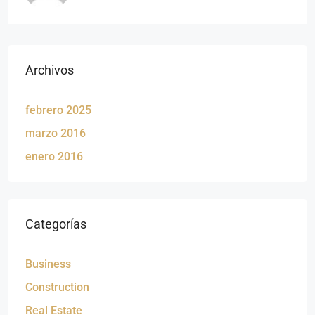
Archivos
febrero 2025
marzo 2016
enero 2016
Categorías
Business
Construction
Real Estate