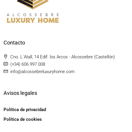
Contacto
Cno. L´Atall, 14 Edif. los Arcos - Alcossebre (Castellón)
(+34) 606 997 008
info@alcossebreluxuryhome.com
Avisos legales
Política de privacidad
Política de cookies