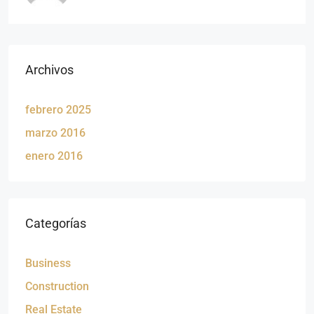
Archivos
febrero 2025
marzo 2016
enero 2016
Categorías
Business
Construction
Real Estate