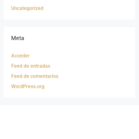
Uncategorized
Meta
Acceder
Feed de entradas
Feed de comentarios
WordPress.org