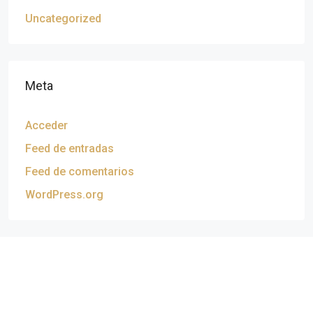
Uncategorized
Meta
Acceder
Feed de entradas
Feed de comentarios
WordPress.org