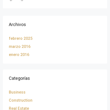
Archivos
febrero 2025
marzo 2016
enero 2016
Categorías
Business
Construction
Real Estate