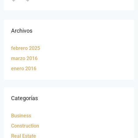
Archivos
febrero 2025
marzo 2016
enero 2016
Categorías
Business
Construction
Real Estate