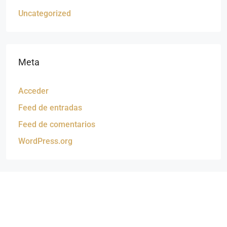
Uncategorized
Meta
Acceder
Feed de entradas
Feed de comentarios
WordPress.org