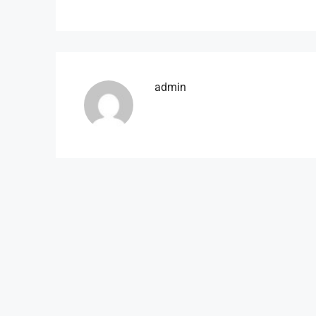
admin