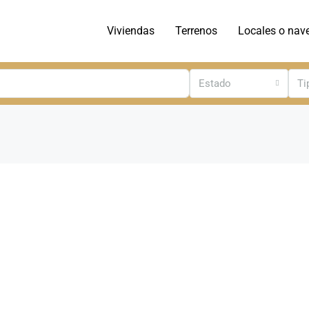
Viviendas
Terrenos
Locales o nav
Estado
Ti