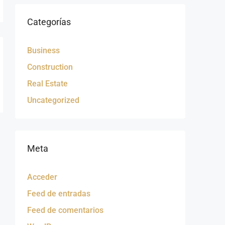
Categorías
Business
Construction
Real Estate
Uncategorized
Meta
Acceder
Feed de entradas
Feed de comentarios